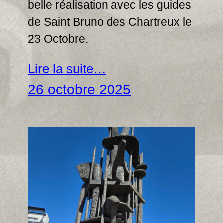
belle réalisation avec les guides
de Saint Bruno des Chartreux le
23 Octobre.
Lire la suite…
26 octobre 2025