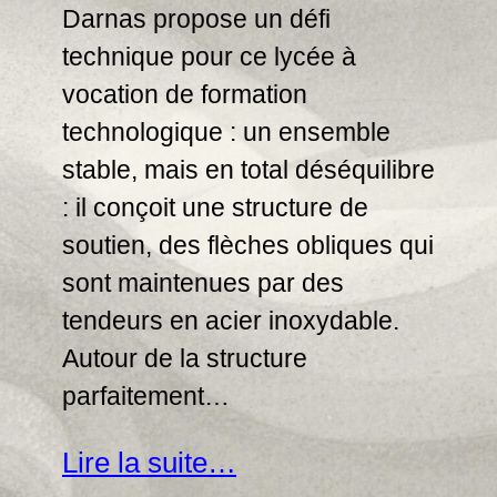
Darnas propose un défi
technique pour ce lycée à
vocation de formation
technologique : un ensemble
stable, mais en total déséquilibre
: il conçoit une structure de
soutien, des flèches obliques qui
sont maintenues par des
tendeurs en acier inoxydable.
Autour de la structure
parfaitement…
Lire la suite…