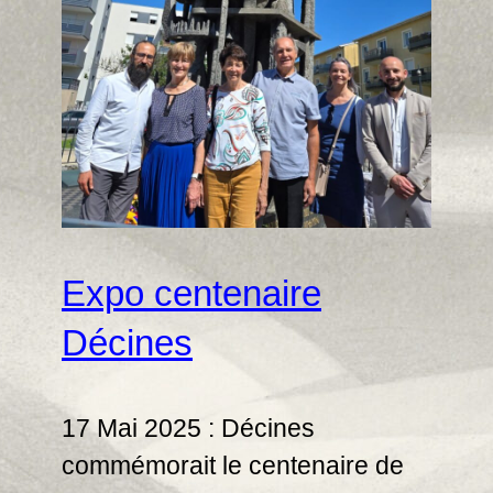
Expo centenaire
Décines
17 Mai 2025 : Décines
commémorait le centenaire de