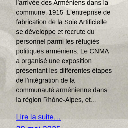
l’arrivée des Arméniens dans la
commune. 1915 :L’entreprise de
fabrication de la Soie Artificielle
se développe et recrute du
personnel parmi les réfugiés
politiques arméniens. Le CNMA
a organisé une exposition
présentant les différentes étapes
de l’intégration de la
communauté arménienne dans
la région Rhône-Alpes, et…
Lire la suite…