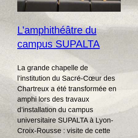
L’amphithéâtre du
campus SUPALTA
La grande chapelle de
l’institution du Sacré-Cœur des
Chartreux a été transformée en
amphi lors des travaux
d’installation du campus
universitaire SUPALTA à Lyon-
Croix-Rousse : visite de cette