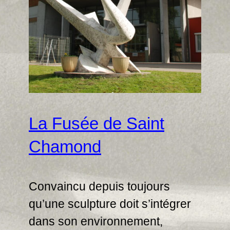
La Fusée de Saint
Chamond
Convaincu depuis toujours
qu’une sculpture doit s’intégrer
dans son environnement,