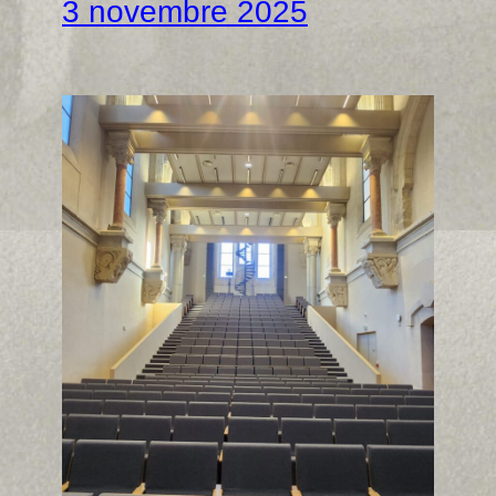
3 novembre 2025