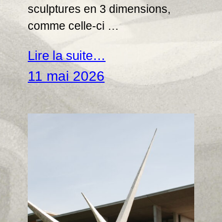
sculptures en 3 dimensions,
comme celle-ci …
Lire la suite…
11 mai 2026