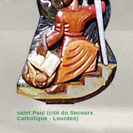
saint Paul (cité du Secours
Catholique - Lourdes)