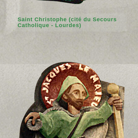
Saint Christophe (cité du Secours
Catholique - Lourdes)