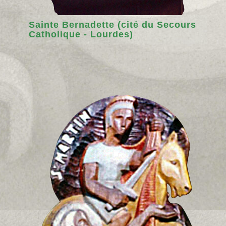
Sainte Bernadette (cité du Secours
Catholique - Lourdes)