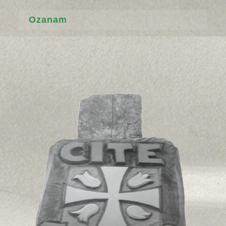
Ozanam