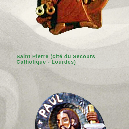
Saint Pierre (cité du Secours
Catholique - Lourdes)