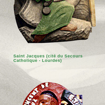
Saint Jacques (cité du Secours
Catholique - Lourdes)