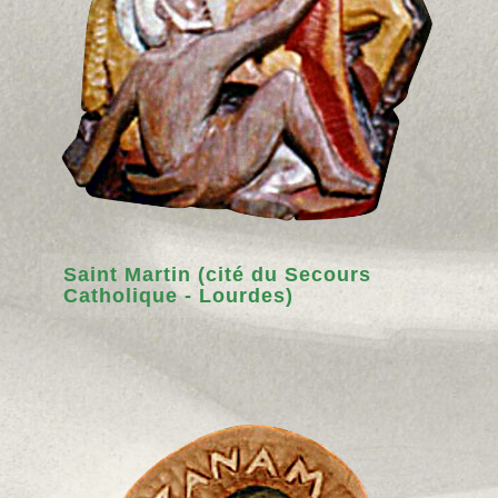
Saint Martin (cité du Secours
Catholique - Lourdes)