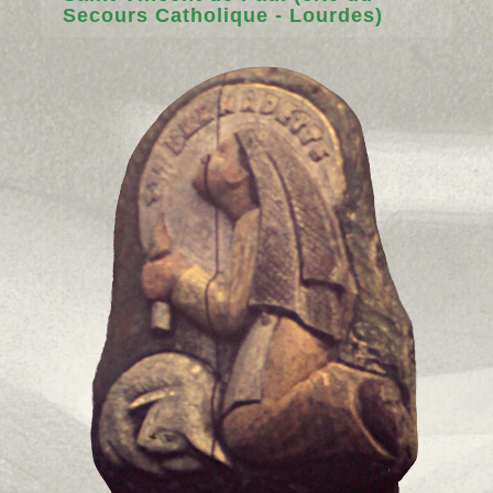
Secours Catholique - Lourdes)