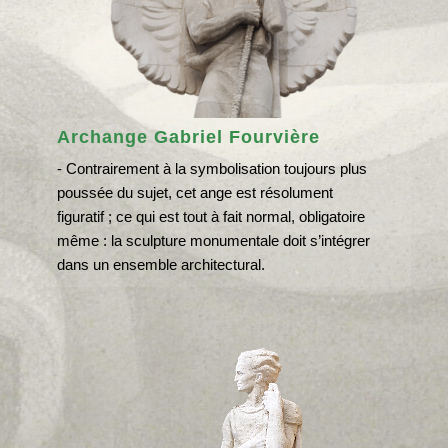
Archange Gabriel Fourvière
- Contrairement à la symbolisation toujours plus
poussée du sujet, cet ange est résolument
figuratif ; ce qui est tout à fait normal, obligatoire
même : la sculpture monumentale doit s’intégrer
dans un ensemble architectural.