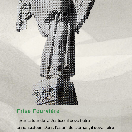
Frise Fourvière
- Sur la tour de la Justice, il devait être
annonciateur. Dans l’esprit de Darnas, il devait être