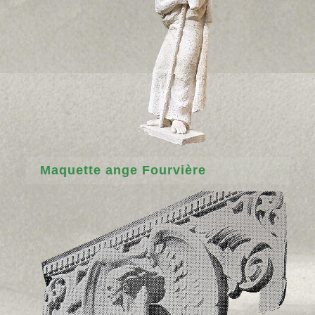
Maquette ange Fourvière